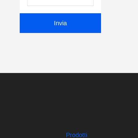
Invia
Prodotti