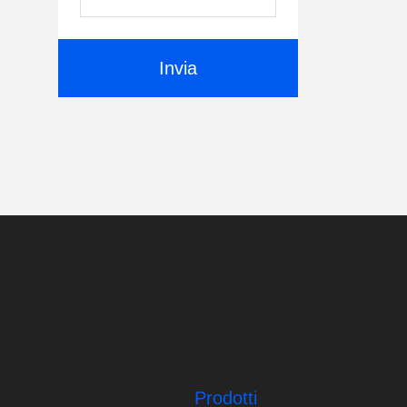
Invia
Prodotti