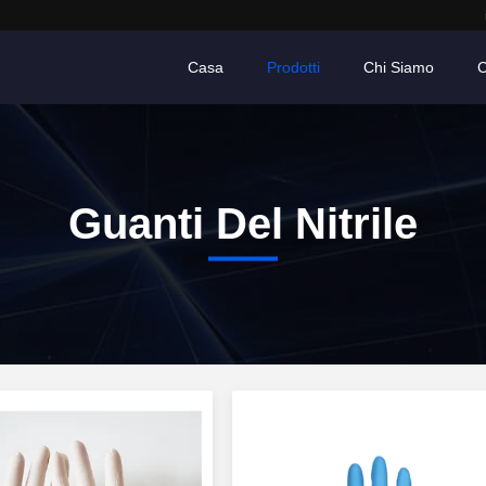
Casa
Prodotti
Chi Siamo
C
Guanti Del Nitrile