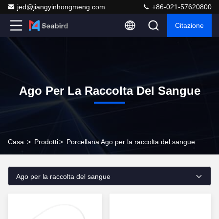
jed@jiangyinhongmeng.com
+86-021-57620800
Citazione
Ago Per La Raccolta Del Sangue
Casa.
>
Prodotti
>
Porcellana Ago per la raccolta del sangue
Ago per la raccolta del sangue