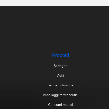
Prodotti
Seringhe
Aghi
Set per infusione
Imballaggi farmaceutici
Consumi medici