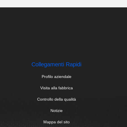
Collegamenti Rapidi
Profilo aziendale
Visita alla fabbrica
Controllo della qualità
Notizie
Mappa del sito