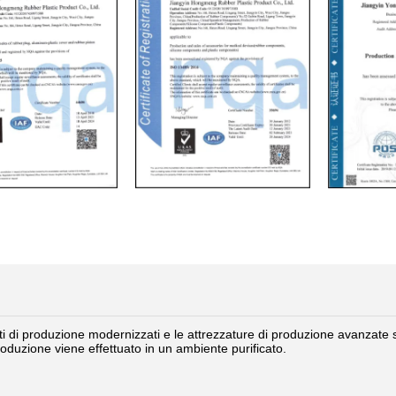
nti di produzione modernizzati e le attrezzature di produzione avanzate
oduzione viene effettuato in un ambiente purificato.