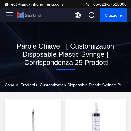
jed@jiangyinhongmeng.com
+86-021-57620800
Citazione
Parole Chiave [ Customization
Disposable Plastic Syringe ]
Corrispondenza 25 Prodotti
Casa.
>
Prodotti
>
Customization Disposable Plastic Syringe Produttore Online