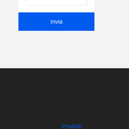
Invia
Prodotti